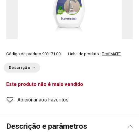
Código de produto
903171.00
Linha de produto :
ProfiMATE
Descrição
Este produto não é mais vendido
Adicionar aos Favoritos
Descrição e parâmetros