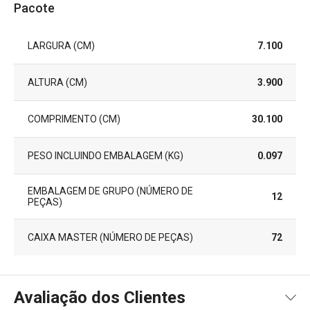
Pacote
LARGURA (CM)
7.100
ALTURA (CM)
3.900
COMPRIMENTO (CM)
30.100
PESO INCLUINDO EMBALAGEM (KG)
0.097
EMBALAGEM DE GRUPO (NÚMERO DE
12
PEÇAS)
CAIXA MASTER (NÚMERO DE PEÇAS)
72
Avaliação dos Clientes