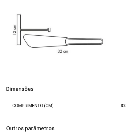
Dimensões
COMPRIMENTO (CM)
32
Outros parâmetros