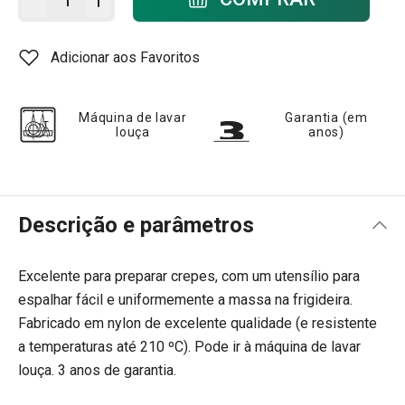
Adicionar aos Favoritos
Máquina de lavar
Garantia (em
louça
anos)
Descrição e parâmetros
Excelente para preparar crepes, com um utensílio para
espalhar fácil e uniformemente a massa na frigideira.
Fabricado em nylon de excelente qualidade (e resistente
a temperaturas até 210 ºC). Pode ir à máquina de lavar
louça. 3 anos de garantia.