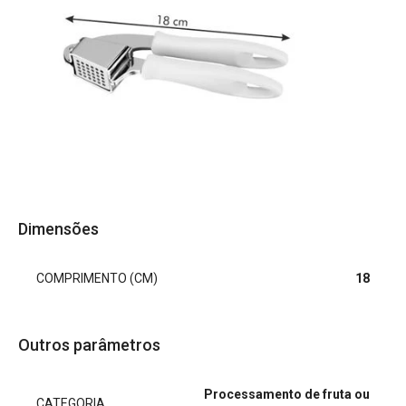
Dimensões
COMPRIMENTO (CM)
18
Outros parâmetros
Processamento de fruta ou
CATEGORIA