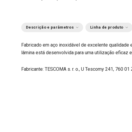
Descrição e parâmetros
Linha de produto
Fabricado em aço inoxidável de excelente qualidade 
lâmina está desenvolvida para uma utilização eficaz 
Fabricante: TESCOMA s. r. o., U Tescomy 241, 760 01 