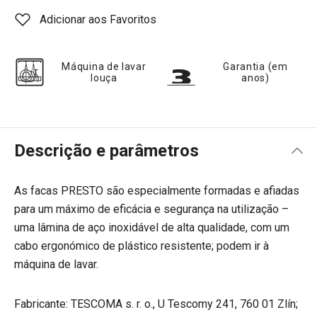
Adicionar aos Favoritos
Máquina de lavar
Garantia (em
louça
anos)
Descrição e parâmetros
As facas PRESTO são especialmente formadas e afiadas
para um máximo de eficácia e segurança na utilização –
uma lâmina de aço inoxidável de alta qualidade, com um
cabo ergonómico de plástico resistente; podem ir à
máquina de lavar.
Fabricante: TESCOMA s. r. o., U Tescomy 241, 760 01 Zlín;