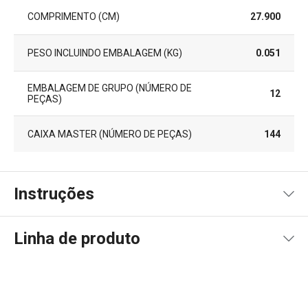
COMPRIMENTO (CM)
27.900
PESO INCLUINDO EMBALAGEM (KG)
0.051
EMBALAGEM DE GRUPO (NÚMERO DE
12
PEÇAS)
CAIXA MASTER (NÚMERO DE PEÇAS)
144
Instruções
Instruções de utilização
Linha de produto