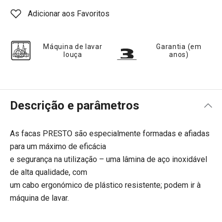
Adicionar aos Favoritos
Máquina de lavar
Garantia (em
louça
anos)
Descrição e parâmetros
As facas PRESTO são especialmente formadas e afiadas
para um máximo de eficácia
e segurança na utilização – uma lâmina de aço inoxidável
de alta qualidade, com
um cabo ergonómico de plástico resistente; podem ir à
máquina de lavar.