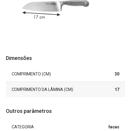
Dimensões
COMPRIMENTO (CM)
30
COMPRIMENTO DA LÂMINA (CM)
17
Outros parâmetros
CATEGORIA
facas