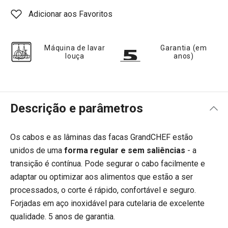
Adicionar aos Favoritos
Máquina de lavar
Garantia (em
louça
anos)
Descrição e parâmetros
Os cabos e as lâminas das facas GrandCHEF estão
unidos de uma
forma regular e sem saliências
- a
transição é contínua. Pode segurar o cabo facilmente e
adaptar ou optimizar aos alimentos que estão a ser
processados, o corte é rápido, confortável e seguro.
Forjadas em aço inoxidável para cutelaria de excelente
qualidade. 5 anos de garantia.