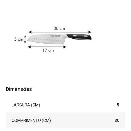
Dimensões
LARGURA (CM)
5
COMPRIMENTO (CM)
30