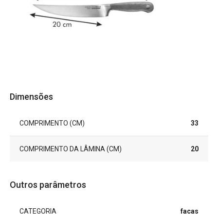
Dimensões
COMPRIMENTO (CM)
33
COMPRIMENTO DA LÂMINA (CM)
20
Outros parâmetros
CATEGORIA
facas