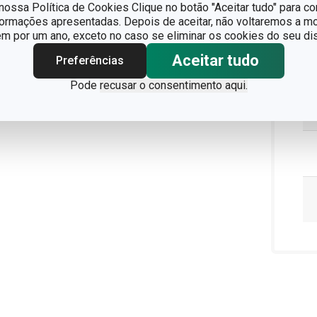
ossa Política de Cookies Clique no botão "Aceitar tudo" para co
formações apresentadas. Depois de aceitar, não voltaremos a mo
 por um ano, exceto no caso se eliminar os cookies do seu dis
Aceitar tudo
Preferências
Pode
recusar o consentimento aqui.