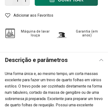
Adicionar aos Favoritos
Máquina de lavar
Garantia (em
louça
anos)
Descrição e parâmetros
Uma forma única e, ao mesmo tempo, um corta massas
excelente para fazer um trevo de quarto folhas em vários
estilos. O trevo pode ser cozinhado diretamente na forma
num tabuleiro, cortado da massa de gengibre ou de uma
sobremesa já preparada. Excelente para preparar um trevo
de quarto folhas de requeijão. Possui uma excelente