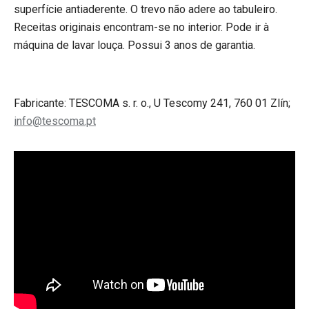
superfície antiaderente. O trevo não adere ao tabuleiro.
Receitas originais encontram-se no interior. Pode ir à
máquina de lavar louça. Possui 3 anos de garantia.
Fabricante: TESCOMA s. r. o., U Tescomy 241, 760 01 Zlín;
info@tescoma.pt