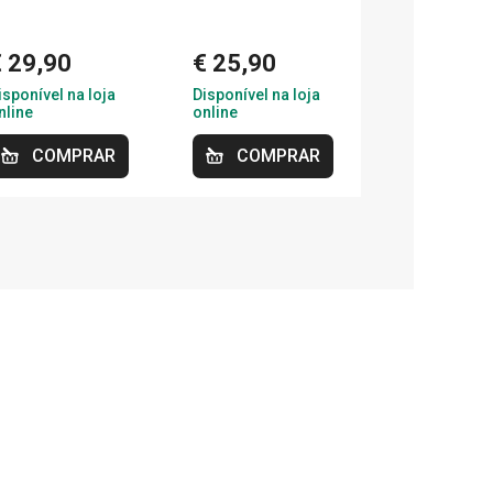
€ 29,90
€ 25,90
isponível na loja
Disponível na loja
nline
online
COMPRAR
COMPRAR