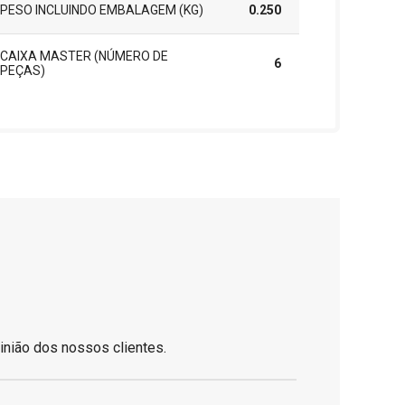
PESO INCLUINDO EMBALAGEM (KG)
0.250
CAIXA MASTER (NÚMERO DE
6
PEÇAS)
inião dos nossos clientes.