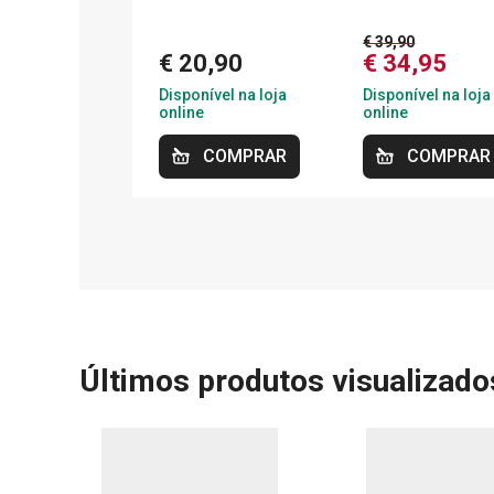
€ 39,90
€ 20,90
€ 34,95
Disponível na loja
Disponível na loja
online
online
COMPRAR
COMPRAR
Últimos produtos visualizado