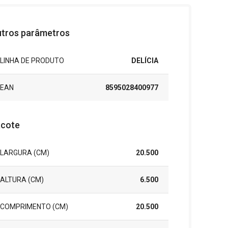
tros parâmetros
LINHA DE PRODUTO
DELÍCIA
EAN
8595028400977
cote
LARGURA (CM)
20.500
ALTURA (CM)
6.500
COMPRIMENTO (CM)
20.500