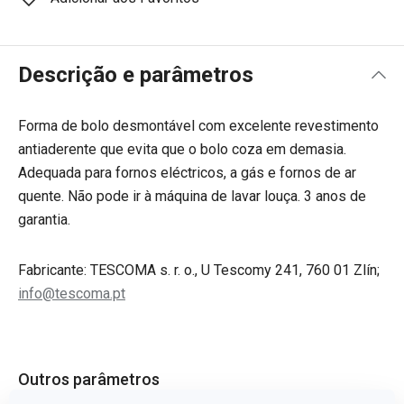
Descrição e parâmetros
Forma de bolo desmontável com excelente revestimento
antiaderente que evita que o bolo coza em demasia.
Adequada para fornos eléctricos, a gás e fornos de ar
quente. Não pode ir à máquina de lavar louça. 3 anos de
garantia.
Fabricante: TESCOMA s. r. o., U Tescomy 241, 760 01 Zlín;
info@tescoma.pt
Outros parâmetros