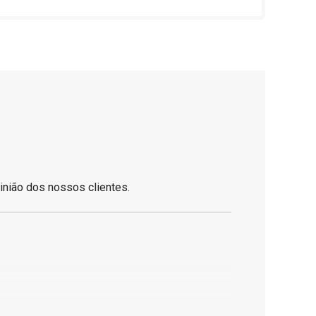
inião dos nossos clientes.