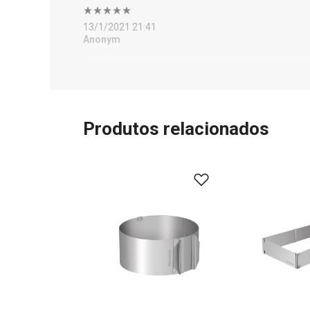
13/1/2021 21:41
Anonym
Produtos relacionados