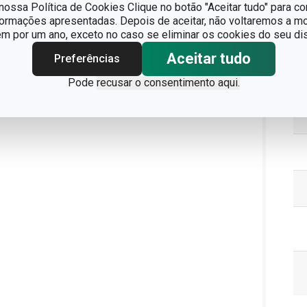
ossa Política de Cookies Clique no botão "Aceitar tudo" para co
formações apresentadas. Depois de aceitar, não voltaremos a mo
 por um ano, exceto no caso se eliminar os cookies do seu dis
Pa
Aceitar tudo
Preferências
Pode
recusar o consentimento aqui.