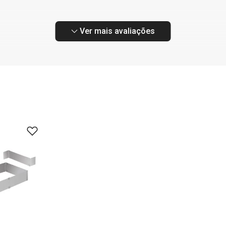
Ver mais avaliações