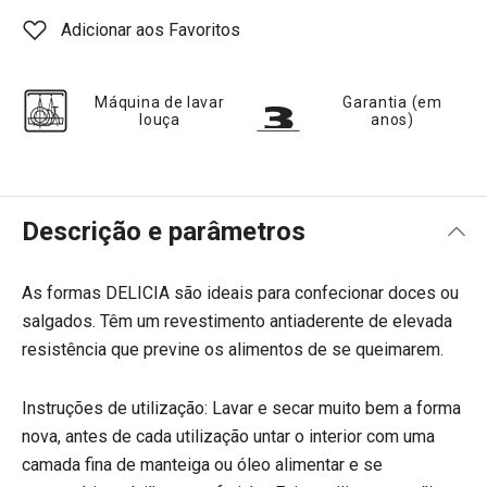
Adicionar aos Favoritos
Máquina de lavar
Garantia (em
louça
anos)
Descrição e parâmetros
As formas DELICIA são ideais para confecionar doces ou
salgados. Têm um revestimento antiaderente de elevada
resistência que previne os alimentos de se queimarem.
Instruções de utilização: Lavar e secar muito bem a forma
nova, antes de cada utilização untar o interior com uma
camada fina de manteiga ou óleo alimentar e se