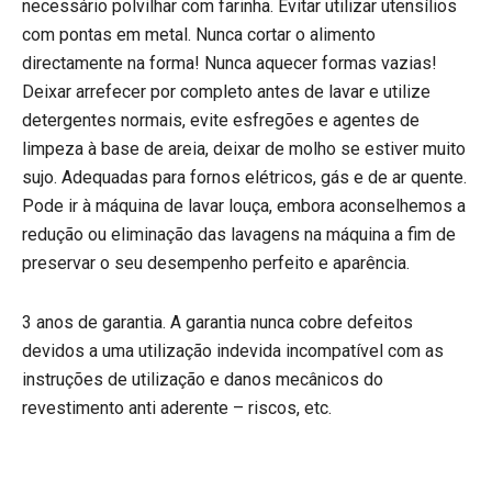
necessário polvilhar com farinha. Evitar utilizar utensílios
com pontas em metal. Nunca cortar o alimento
directamente na forma! Nunca aquecer formas vazias!
Deixar arrefecer por completo antes de lavar e utilize
detergentes normais, evite esfregões e agentes de
limpeza à base de areia, deixar de molho se estiver muito
sujo. Adequadas para fornos elétricos, gás e de ar quente.
Pode ir à máquina de lavar louça, embora aconselhemos a
redução ou eliminação das lavagens na máquina a fim de
preservar o seu desempenho perfeito e aparência.
3 anos de garantia. A garantia nunca cobre defeitos
devidos a uma utilização indevida incompatível com as
instruções de utilização e danos mecânicos do
revestimento anti aderente – riscos, etc.