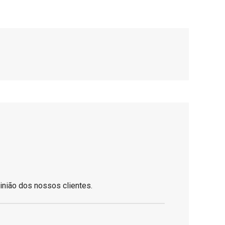
inião dos nossos clientes.