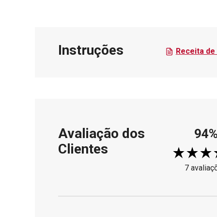
Instruções
Receita de
Avaliação dos
94
Clientes
7 avaliaç