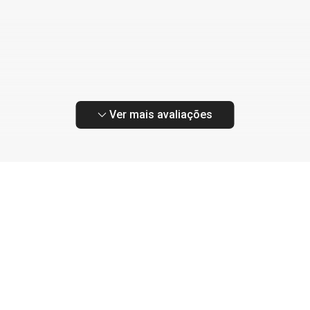
Ver mais avaliações