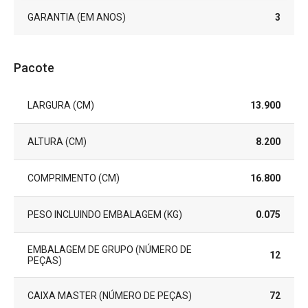
GARANTIA (EM ANOS)
3
Pacote
LARGURA (CM)
13.900
ALTURA (CM)
8.200
COMPRIMENTO (CM)
16.800
PESO INCLUINDO EMBALAGEM (KG)
0.075
EMBALAGEM DE GRUPO (NÚMERO DE
12
PEÇAS)
CAIXA MASTER (NÚMERO DE PEÇAS)
72