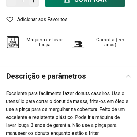
Adicionar aos Favoritos
Máquina de lavar
Garantia (em
louça
anos)
Descrição e parâmetros
Excelente para facilmente fazer donuts caseiros. Use o
utensílio para cortar o donut da massa, frite-os em óleo e
use a pinça para os mergulhar na cobertura. Feito de um
excelente e resistente plástico. Pode ir a máquina de
lavar louça. 3 anos de garantia. Não use a pinça para
manusear os donuts enquanto estão a fritar.