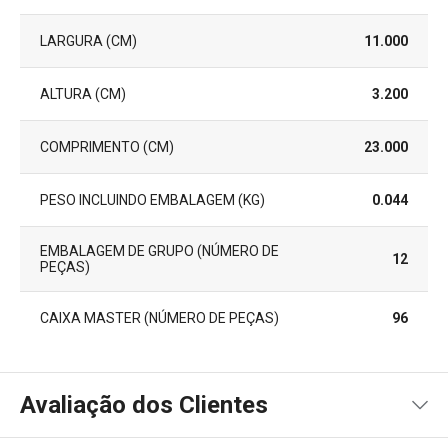
LARGURA (CM)
11.000
ALTURA (CM)
3.200
COMPRIMENTO (CM)
23.000
PESO INCLUINDO EMBALAGEM (KG)
0.044
EMBALAGEM DE GRUPO (NÚMERO DE
12
PEÇAS)
CAIXA MASTER (NÚMERO DE PEÇAS)
96
Avaliação dos Clientes