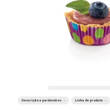
Descrição e parâmetros
Linha de produto