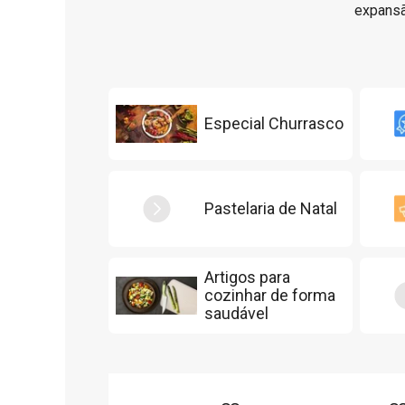
expansã
Especial Churrasco
Pastelaria de Natal
Artigos para
cozinhar de forma
saudável