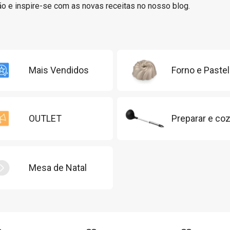
o e inspire-se com as novas receitas no nosso blog.
Mais Vendidos
Forno e Pastel
OUTLET
Preparar e coz
Mesa de Natal