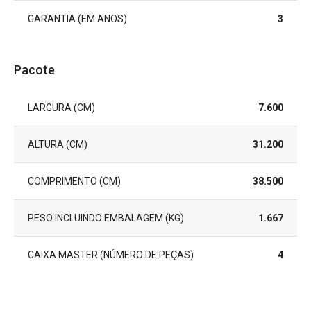
GARANTIA (EM ANOS)
3
Pacote
LARGURA (CM)
7.600
ALTURA (CM)
31.200
COMPRIMENTO (CM)
38.500
PESO INCLUINDO EMBALAGEM (KG)
1.667
CAIXA MASTER (NÚMERO DE PEÇAS)
4