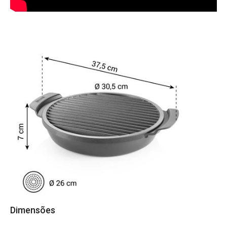
Dimensões