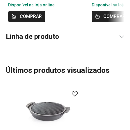
Disponível na loja online
Disponível na loja o
COMPRAR
COMPRAR
Linha de produto
Últimos produtos visualizados
Especial Churrasco
Mais Vendidos