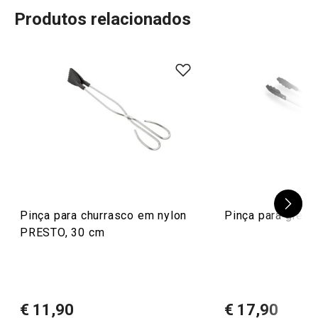
Produtos relacionados
Pinça para churrasco em nylon
Pinça para grelh
PRESTO, 30 cm
€ 11,90
€ 17,90