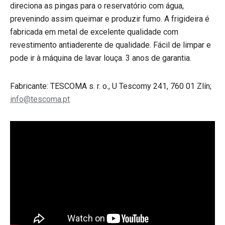
direciona as pingas para o reservatório com água,
prevenindo assim queimar e produzir fumo. A frigideira é
fabricada em metal de excelente qualidade com
revestimento antiaderente de qualidade. Fácil de limpar e
pode ir à máquina de lavar louça. 3 anos de garantia.
Fabricante: TESCOMA s. r. o., U Tescomy 241, 760 01 Zlín;
info@tescoma.pt