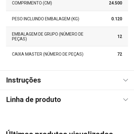
COMPRIMENTO (CM)
24.500
PESO INCLUINDO EMBALAGEM (KG)
0.120
EMBALAGEM DE GRUPO (NÚMERO DE
12
PEÇAS)
CAIXA MASTER (NÚMERO DE PEÇAS)
72
Instruções
Instruções de utilização
Linha de produto