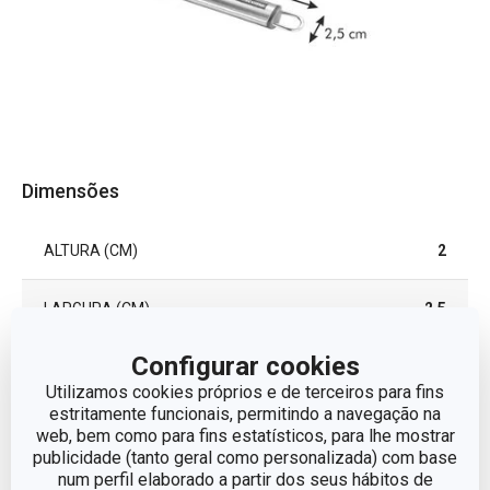
Dimensões
ALTURA (CM)
2
LARGURA (CM)
2.5
Configurar cookies
COMPRIMENTO (CM)
17
Utilizamos cookies próprios e de terceiros para fins
estritamente funcionais, permitindo a navegação na
web, bem como para fins estatísticos, para lhe mostrar
Outros parâmetros
publicidade (tanto geral como personalizada) com base
num perfil elaborado a partir dos seus hábitos de