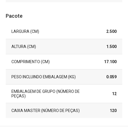
Pacote
LARGURA (CM)
2.500
ALTURA (CM)
1.500
COMPRIMENTO (CM)
17.100
PESO INCLUINDO EMBALAGEM (KG)
0.059
EMBALAGEM DE GRUPO (NÚMERO DE
12
PEÇAS)
CAIXA MASTER (NÚMERO DE PEÇAS)
120