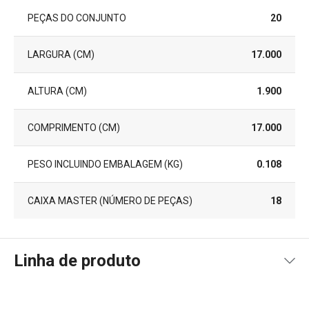
PEÇAS DO CONJUNTO
20
LARGURA (CM)
17.000
ALTURA (CM)
1.900
COMPRIMENTO (CM)
17.000
PESO INCLUINDO EMBALAGEM (KG)
0.108
CAIXA MASTER (NÚMERO DE PEÇAS)
18
Linha de produto