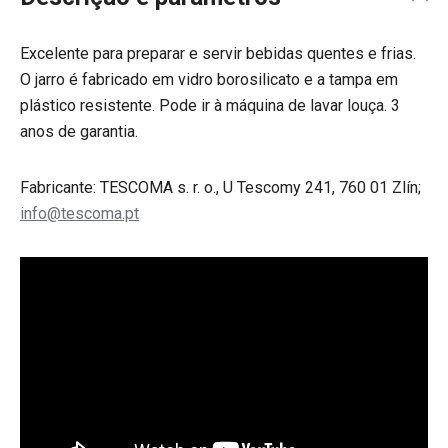
Excelente para preparar e servir bebidas quentes e frias.
O jarro é fabricado em vidro borosilicato e a tampa em
plástico resistente. Pode ir à máquina de lavar louça. 3
anos de garantia.
Fabricante: TESCOMA s. r. o., U Tescomy 241, 760 01 Zlín;
info@tescoma.pt