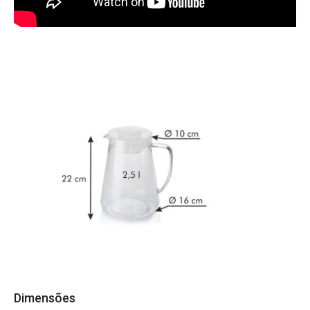
Dimensões