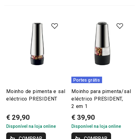
Portes grátis
Moinho de pimenta e sal
Moinho para pimenta/sal
eléctrico PRESIDENT
eléctrico PRESIDENT,
2 em 1
€ 29,90
€ 39,90
Disponível na loja online
Disponível na loja online
COMPRAR
COMPRAR