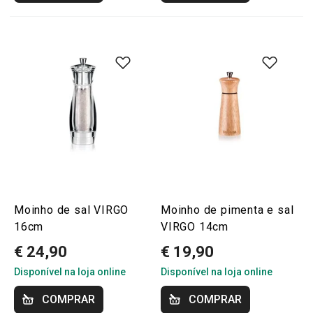
Moinho de sal VIRGO
Moinho de pimenta e sal
16cm
VIRGO 14cm
€ 24,90
€ 19,90
Disponível na loja online
Disponível na loja online
COMPRAR
COMPRAR