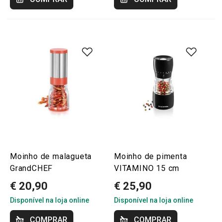
Moinho de malagueta
Moinho de pimenta
GrandCHEF
VITAMINO 15 cm
€ 20,90
€ 25,90
Disponível na loja online
Disponível na loja online
COMPRAR
COMPRAR