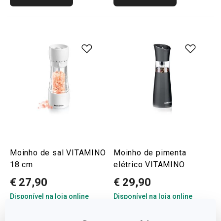
Moinho de sal VITAMINO
Moinho de pimenta
18 cm
elétrico VITAMINO
€ 27,90
€ 29,90
Disponível na loja online
Disponível na loja online
COMPRAR
COMPRAR