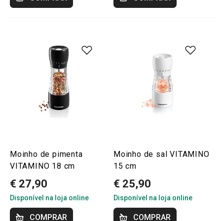
Moinho de pimenta
Moinho de sal VITAMINO
VITAMINO 18 cm
15 cm
€ 27,90
€ 25,90
Disponível na loja online
Disponível na loja online
COMPRAR
COMPRAR