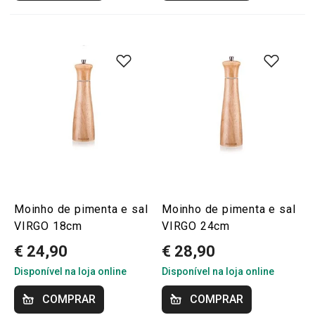
Moinho de pimenta e sal
Moinho de pimenta e sal
VIRGO 18cm
VIRGO 24cm
€ 24,90
€ 28,90
Disponível na loja online
Disponível na loja online
COMPRAR
COMPRAR