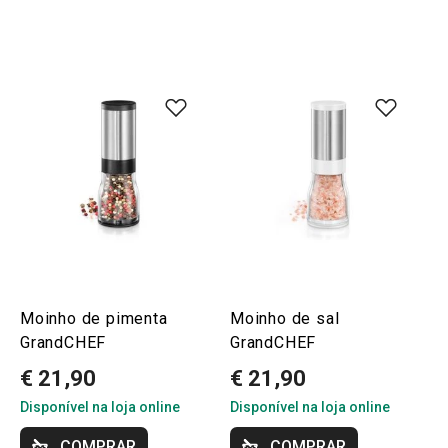
Moinho de pimenta
Moinho de sal
GrandCHEF
GrandCHEF
€ 21,90
€ 21,90
Disponível na loja online
Disponível na loja online
COMPRAR
COMPRAR