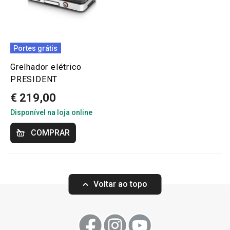
Portes grátis
Grelhador elétrico
PRESIDENT
€ 219,00
Disponível na loja online
COMPRAR
Voltar ao topo