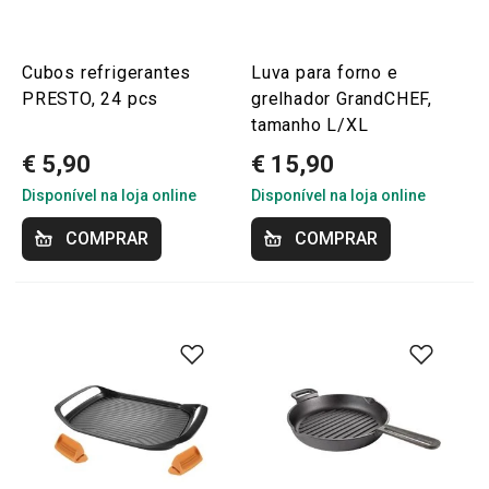
Cubos refrigerantes
Luva para forno e
PRESTO, 24 pcs
grelhador GrandCHEF,
tamanho L/XL
€ 5,90
€ 15,90
Disponível na loja online
Disponível na loja online
COMPRAR
COMPRAR