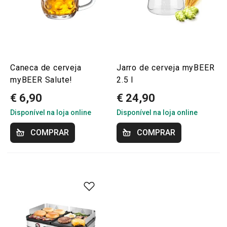
Caneca de cerveja
Jarro de cerveja myBEER
myBEER Salute!
2.5 l
€ 6,90
€ 24,90
Disponível na loja online
Disponível na loja online
COMPRAR
COMPRAR