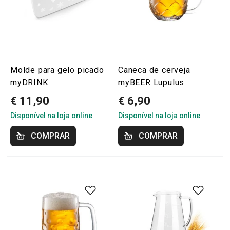
Molde para gelo picado
Caneca de cerveja
myDRINK
myBEER Lupulus
€ 11,90
€ 6,90
Disponível na loja online
Disponível na loja online
COMPRAR
COMPRAR