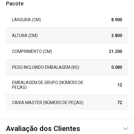
Pacote
LARGURA (CM)
8.900
ALTURA (CM)
3.800
COMPRIMENTO (CM)
21.200
PESO INCLUINDO EMBALAGEM (KG)
0.080
EMBALAGEM DE GRUPO (NÚMERO DE
12
PEÇAS)
CAIXA MASTER (NÚMERO DE PEÇAS)
72
Avaliação dos Clientes