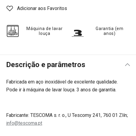
Adicionar aos Favoritos
Máquina de lavar
Garantia (em
louça
anos)
Descrição e parâmetros
Fabricada em aço inoxidável de excelente qualidade.
Pode ir à máquina de lavar louça. 3 anos de garantia.
Fabricante: TESCOMA s. r. o., U Tescomy 241, 760 01 Zlín;
info@tescoma.pt