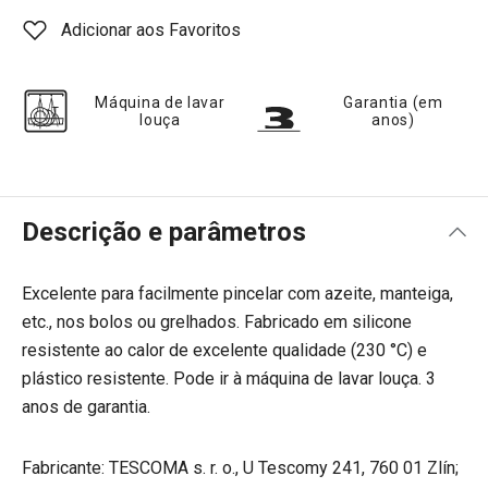
Adicionar aos Favoritos
Máquina de lavar
Garantia (em
louça
anos)
Descrição e parâmetros
Excelente para facilmente pincelar com azeite, manteiga,
etc., nos bolos ou grelhados. Fabricado em silicone
resistente ao calor de excelente qualidade (230 °C) e
plástico resistente. Pode ir à máquina de lavar louça. 3
anos de garantia.
Fabricante: TESCOMA s. r. o., U Tescomy 241, 760 01 Zlín;