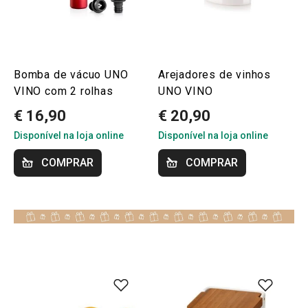
Bomba de vácuo UNO
Arejadores de vinhos
VINO com 2 rolhas
UNO VINO
€ 16,90
€ 20,90
Disponível na loja online
Disponível na loja online
COMPRAR
COMPRAR