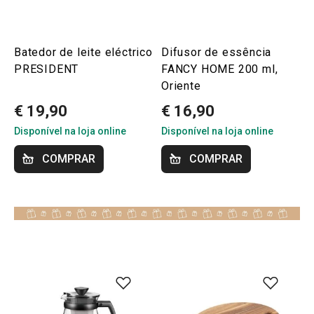
Batedor de leite eléctrico
Difusor de essência
PRESIDENT
FANCY HOME 200 ml,
Oriente
€ 19,90
€ 16,90
Disponível na loja online
Disponível na loja online
COMPRAR
COMPRAR