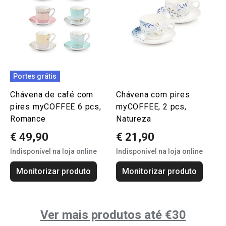
Portes grátis
Chávena de café com
Chávena com pires
pires myCOFFEE 6 pcs,
myCOFFEE, 2 pcs,
Romance
Natureza
€ 49,90
€ 21,90
Indisponível na loja online
Indisponível na loja online
Monitorizar produto
Monitorizar produto
Ver mais produtos até €30