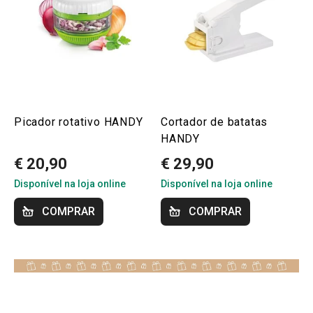
Picador rotativo HANDY
Cortador de batatas
HANDY
€ 20,90
€ 29,90
Disponível na loja online
Disponível na loja online
COMPRAR
COMPRAR