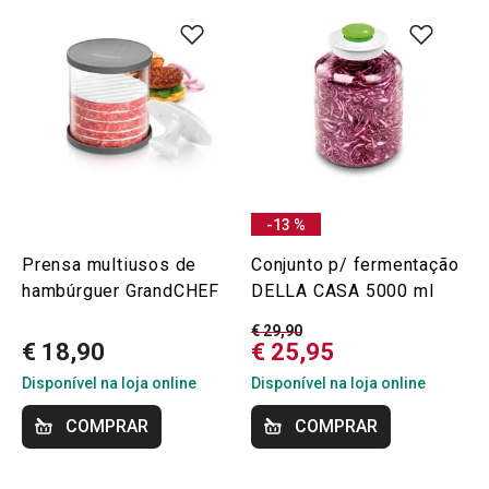
-13 %
Prensa multiusos de
Conjunto p/ fermentação
hambúrguer GrandCHEF
DELLA CASA 5000 ml
€ 29,90
€ 18,90
€ 25,95
Disponível na loja online
Disponível na loja online
COMPRAR
COMPRAR