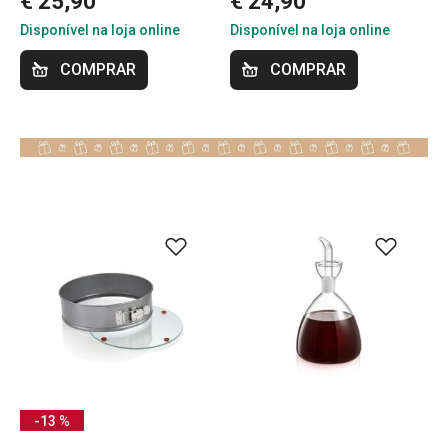
€ 25,90
€ 24,90
Disponível na loja online
Disponível na loja online
COMPRAR
COMPRAR
-13 %