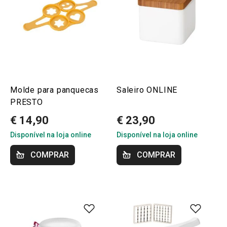
Molde para panquecas
Saleiro ONLINE
PRESTO
€ 14,90
€ 23,90
Disponível na loja online
Disponível na loja online
COMPRAR
COMPRAR