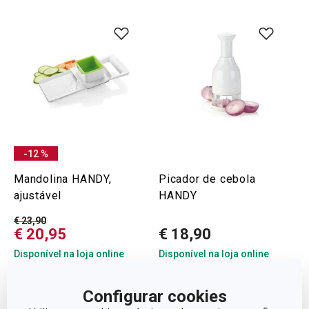
-12 %
Mandolina HANDY,
Picador de cebola
ajustável
HANDY
€ 23,90
€ 20,95
€ 18,90
Disponível na loja online
Disponível na loja online
COMPRAR
COMPRAR
Configurar cookies