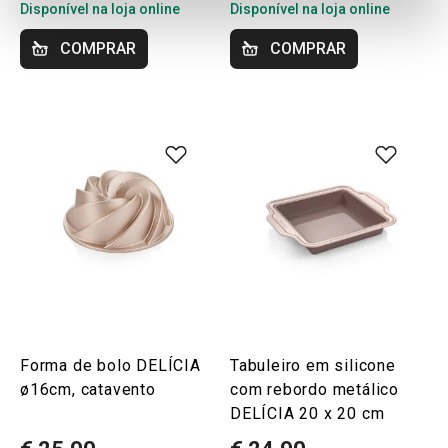
Disponível na loja online
Disponível na loja online
COMPRAR
COMPRAR
Forma de bolo DELÍCIA
Tabuleiro em silicone
ø16cm, catavento
com rebordo metálico
DELÍCIA 20 x 20 cm