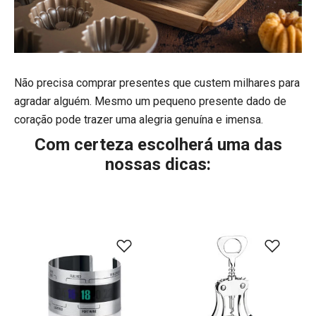
Não precisa comprar presentes que custem milhares para
agradar alguém. Mesmo um pequeno presente dado de
coração pode trazer uma alegria genuína e imensa.
Com certeza escolherá uma das
nossas dicas: