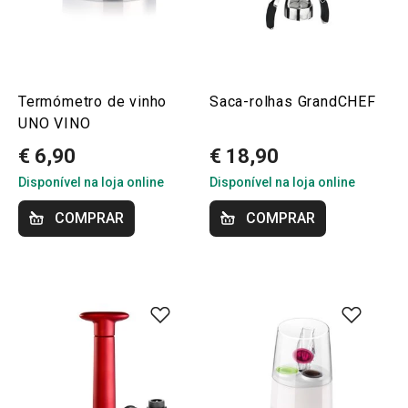
Termómetro de vinho
Saca-rolhas GrandCHEF
UNO VINO
€ 6,90
€ 18,90
Disponível na loja online
Disponível na loja online
COMPRAR
COMPRAR