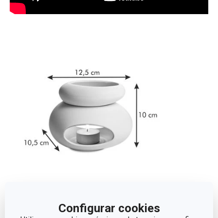
Dimensões
Configurar cookies