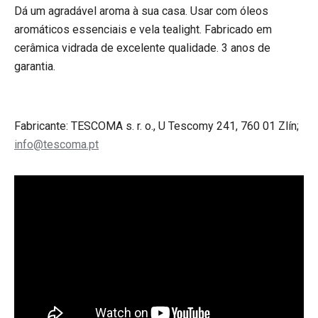
Dá um agradável aroma à sua casa. Usar com óleos
aromáticos essenciais e vela tealight. Fabricado em
cerâmica vidrada de excelente qualidade. 3 anos de
garantia.
Fabricante: TESCOMA s. r. o., U Tescomy 241, 760 01 Zlín;
info@tescoma.pt