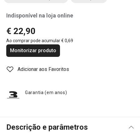
Indisponível na loja online
€ 22,90
Ao comprar pode acumular
€ 0,69
Monitorizar produto
Adicionar aos Favoritos
Garantia (em anos)
Descrição e parâmetros