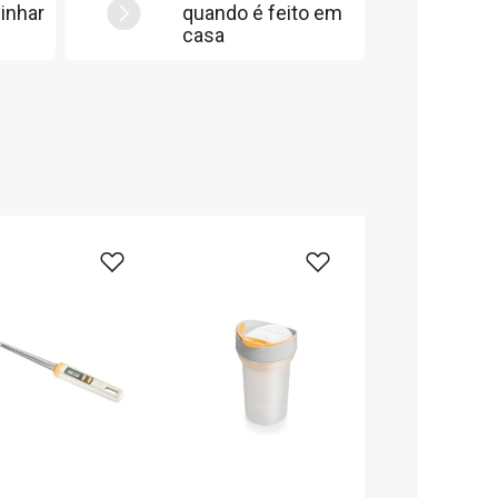
inhar
quando é feito em
casa