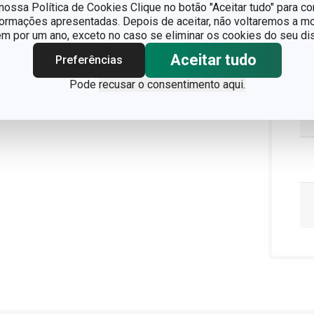
ossa Política de Cookies Clique no botão "Aceitar tudo" para co
formações apresentadas. Depois de aceitar, não voltaremos a mo
 por um ano, exceto no caso se eliminar os cookies do seu dis
Aceitar tudo
Preferências
Pode
recusar o consentimento aqui.