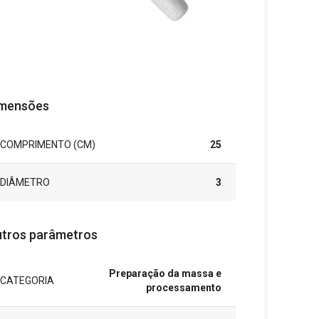
mensões
COMPRIMENTO (CM)
25
DIÂMETRO
3
tros parâmetros
Preparação da massa e
CATEGORIA
processamento