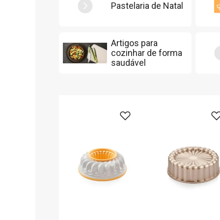
Pastelaria de Natal
Artigos para
cozinhar de forma
saudável