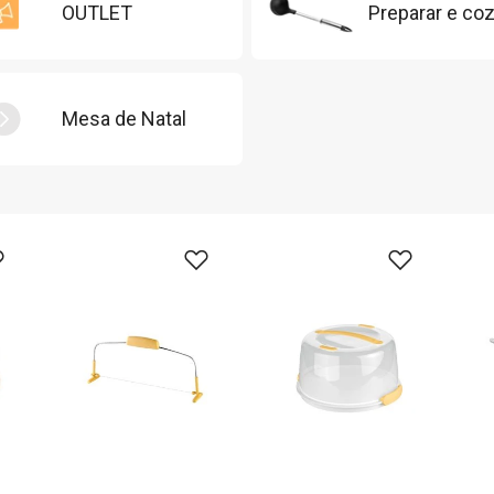
OUTLET
Preparar e coz
Mesa de Natal