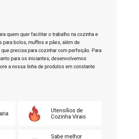
ara quem quer facilitar o trabalho na cozinha e
 para bolos, muffins e pães, além de
o que precisa para cozinhar com perfeição. Para
uanto para os iniciantes, desenvolvemos
ore a nossa linha de produtos em constante
Utensílios de
aria
Cozinha Virais
Sabe melhor