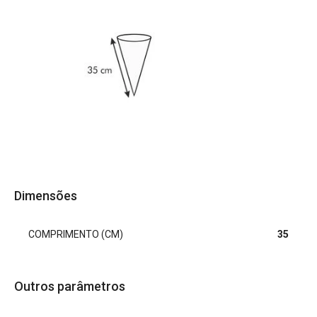
Dimensões
COMPRIMENTO (CM)
35
Outros parâmetros