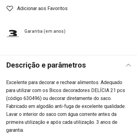
Adicionar aos Favoritos
Garantia (em anos)
Descrição e parâmetros
Excelente para decorar e rechear alimentos. Adequado
para utilizar com os Bicos decoradores DELÍCIA 21 pcs
(código 630496) ou decorar diretamente do saco.
Fabricado em algodão anti-fuga de excelente qualidade.
Lavar o interior do saco com água corrente antes da
primeira utilização e após cada utilização. 3 anos de
garantia.