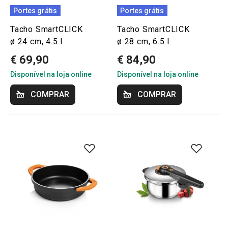
Portes grátis
Portes grátis
Tacho SmartCLICK
Tacho SmartCLICK
ø 24 cm, 4.5 l
ø 28 cm, 6.5 l
€ 69,90
€ 84,90
Disponível na loja online
Disponível na loja online
COMPRAR
COMPRAR