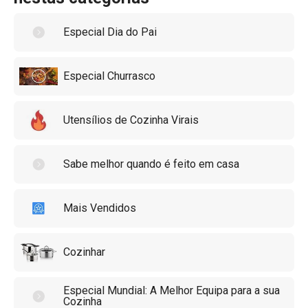
Especial Dia do Pai
Especial Churrasco
Utensílios de Cozinha Virais
Sabe melhor quando é feito em casa
Mais Vendidos
Cozinhar
Especial Mundial: A Melhor Equipa para a sua
Cozinha