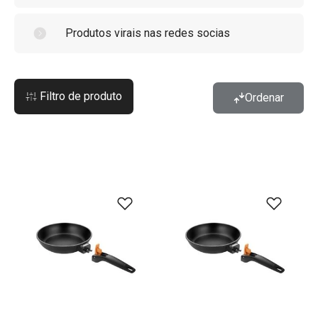
Produtos virais nas redes socias
Filtro de produto
Ordenar