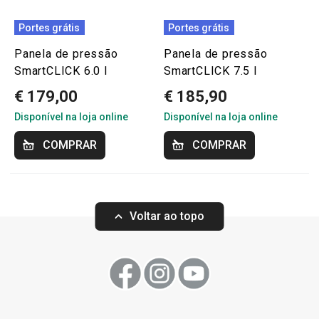
Portes grátis
Portes grátis
Panela de pressão
Panela de pressão
SmartCLICK 6.0 l
SmartCLICK 7.5 l
€ 179,00
€ 185,90
Disponível na loja online
Disponível na loja online
COMPRAR
COMPRAR
Voltar ao topo