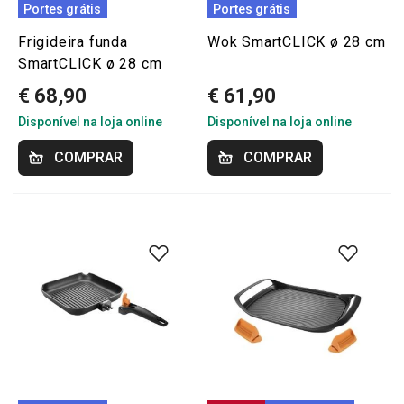
Portes grátis
Portes grátis
Frigideira funda
Wok SmartCLICK ø 28 cm
SmartCLICK ø 28 cm
€ 68,90
€ 61,90
Disponível na loja online
Disponível na loja online
COMPRAR
COMPRAR