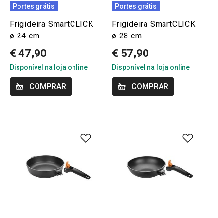
Portes grátis
Portes grátis
Frigideira SmartCLICK
Frigideira SmartCLICK
ø 24 cm
ø 28 cm
€ 47,90
€ 57,90
Disponível na loja online
Disponível na loja online
COMPRAR
COMPRAR