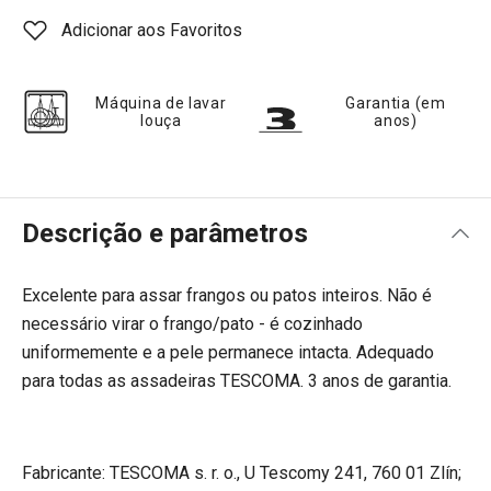
Adicionar aos Favoritos
Máquina de lavar
Garantia (em
louça
anos)
Descrição e parâmetros
Excelente para assar frangos ou patos inteiros. Não é
necessário virar o frango/pato - é cozinhado
uniformemente e a pele permanece intacta. Adequado
para todas as assadeiras TESCOMA. 3 anos de garantia.
Fabricante: TESCOMA s. r. o., U Tescomy 241, 760 01 Zlín;