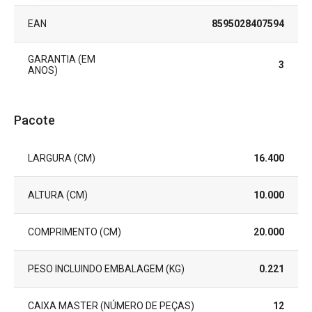
EAN
8595028407594
GARANTIA (EM
3
ANOS)
Pacote
LARGURA (CM)
16.400
ALTURA (CM)
10.000
COMPRIMENTO (CM)
20.000
PESO INCLUINDO EMBALAGEM (KG)
0.221
CAIXA MASTER (NÚMERO DE PEÇAS)
12