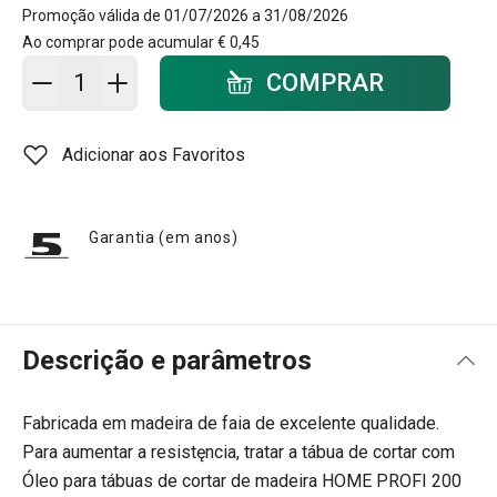
Promoção válida de 01/07/2026 a 31/08/2026
Ao comprar pode acumular
€ 0,45
Adicionar ao carrinho - quantidade
COMPRAR
Adicionar aos Favoritos
Garantia (em anos)
Descrição e parâmetros
Fabricada em madeira de faia de excelente qualidade.
Para aumentar a resistęncia, tratar a tábua de cortar com
Óleo para tábuas de cortar de madeira HOME PROFI 200