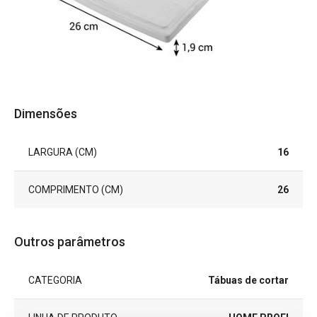
Dimensões
LARGURA (CM)
16
COMPRIMENTO (CM)
26
Outros parâmetros
CATEGORIA
Tábuas de cortar