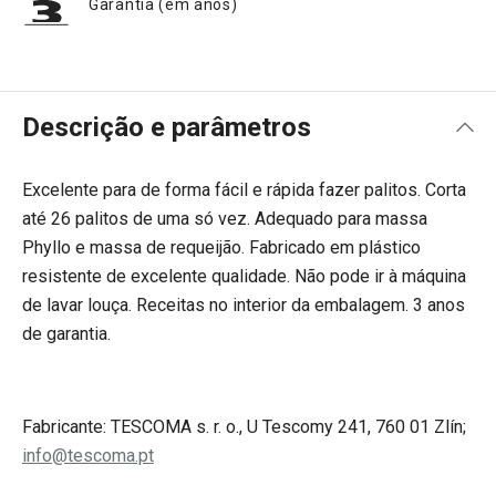
Garantia (em anos)
Descrição e parâmetros
Excelente para de forma fácil e rápida fazer palitos. Corta
até 26 palitos de uma só vez. Adequado para massa
Phyllo e massa de requeijão. Fabricado em plástico
resistente de excelente qualidade. Não pode ir à máquina
de lavar louça. Receitas no interior da embalagem. 3 anos
de garantia.
Fabricante: TESCOMA s. r. o., U Tescomy 241, 760 01 Zlín;
info@tescoma.pt