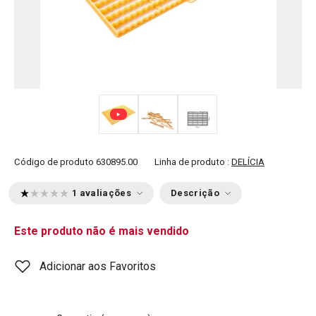
Código de produto
630895.00
Linha de produto :
DELÍCIA
1 avaliações
Descrição
Este produto não é mais vendido
Adicionar aos Favoritos