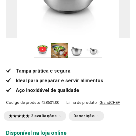
+ 1
Tampa prática e segura
Ideal para preparar e servir alimentos
Aço inoxidável de qualidade
Código de produto
428601.00
Linha de produto :
GrandCHEF
2 avaliações
Descrição
Disponível na loja online