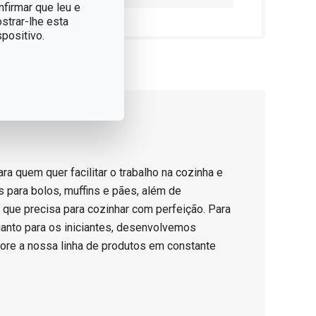
nfirmar que leu e
strar-lhe esta
positivo.
ara quem quer facilitar o trabalho na cozinha e
 para bolos, muffins e pães, além de
o que precisa para cozinhar com perfeição. Para
uanto para os iniciantes, desenvolvemos
ore a nossa linha de produtos em constante