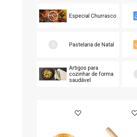
Especial Churrasco
Pastelaria de Natal
Artigos para
cozinhar de forma
saudável