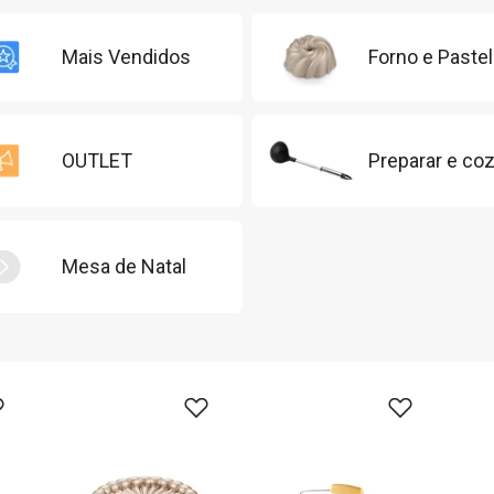
Mais Vendidos
Forno e Pastel
OUTLET
Preparar e coz
Mesa de Natal