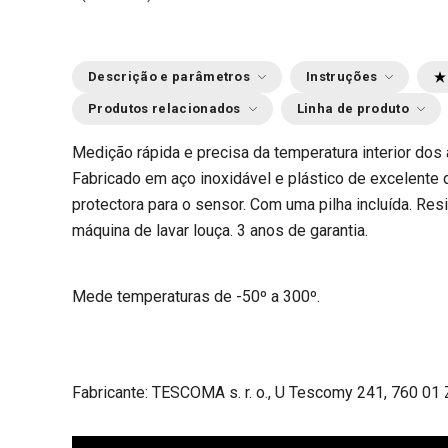
Descrição e parâmetros
Instruções
Produtos relacionados
Linha de produto
Medição rápida e precisa da temperatura interior dos 
Fabricado em aço inoxidável e plástico de excelente
protectora para o sensor. Com uma pilha incluída. Res
máquina de lavar louça. 3 anos de garantia.
Mede temperaturas de -50º a 300º.
Fabricante: TESCOMA s. r. o., U Tescomy 241, 760 01 