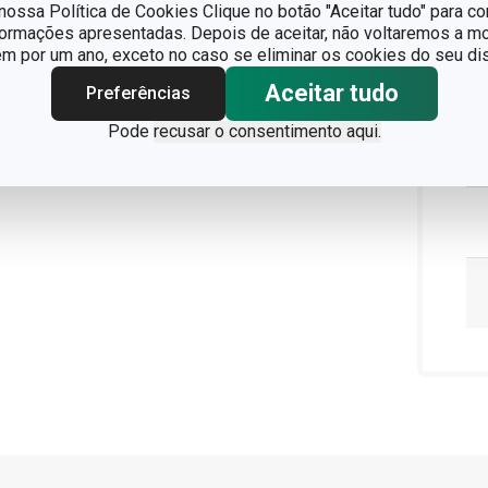
ossa Política de Cookies Clique no botão "Aceitar tudo" para co
formações apresentadas. Depois de aceitar, não voltaremos a mo
 por um ano, exceto no caso se eliminar os cookies do seu dis
Aceitar tudo
Preferências
Pode
recusar o consentimento aqui.