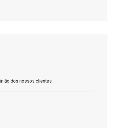
inião dos nossos clientes.