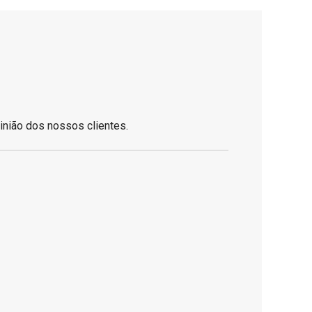
inião dos nossos clientes.