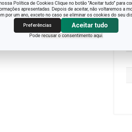
ossa Política de Cookies Clique no botão "Aceitar tudo" para co
formações apresentadas. Depois de aceitar, não voltaremos a mo
Pa
 por um ano, exceto no caso se eliminar os cookies do seu dis
Aceitar tudo
Preferências
Pode
recusar o consentimento aqui.