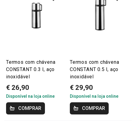
Termos com chávena
Termos com chávena
CONSTANT 0.3 l, aço
CONSTANT 0.5 l, aço
inoxidável
inoxidável
€ 26,90
€ 29,90
Disponível na loja online
Disponível na loja online
COMPRAR
COMPRAR