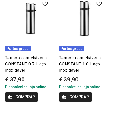
Portes grátis
Portes grátis
Termos com chávena
Termos com chávena
CONSTANT 0.7 l, aço
CONSTANT 1,0 l, aço
inoxidável
inoxidável
€ 37,90
€ 39,90
Disponível na loja online
Disponível na loja online
COMPRAR
COMPRAR