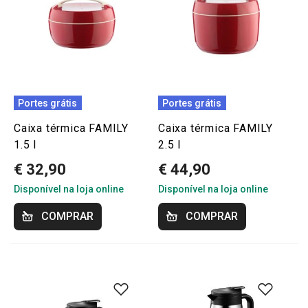
Portes grátis
Portes grátis
Caixa térmica FAMILY
Caixa térmica FAMILY
1.5 l
2.5 l
€ 32,90
€ 44,90
Disponível na loja online
Disponível na loja online
COMPRAR
COMPRAR