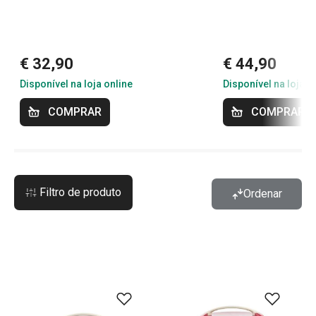
€ 32,90
€ 44,90
Disponível na loja online
Disponível na loja o
COMPRAR
COMPRAR
Filtro de produto
Ordenar