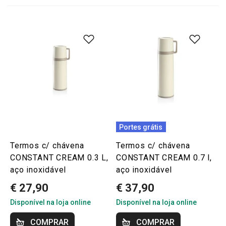
Portes grátis
Termos c/ chávena
Termos c/ chávena
CONSTANT CREAM 0.3 L,
CONSTANT CREAM 0.7 l,
aço inoxidável
aço inoxidável
€ 27,90
€ 37,90
Disponível na loja online
Disponível na loja online
COMPRAR
COMPRAR