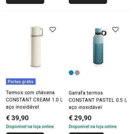
Portes grátis
Termos com chávena
Garrafa termos
CONSTANT CREAM 1.0 l,
CONSTANT PASTEL 0.5 l,
aço inoxidável
aço inoxidável
€ 39,90
€ 29,90
Disponível na loja online
Disponível na loja online