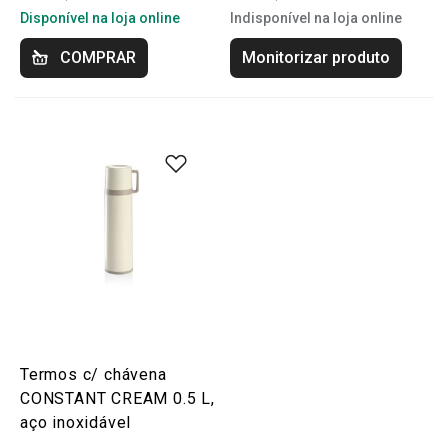
Disponível na loja online
Indisponível na loja online
COMPRAR
Monitorizar produto
Termos c/ chávena
CONSTANT CREAM 0.5 L,
aço inoxidável