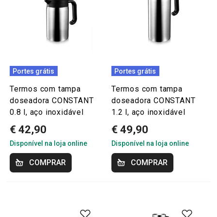
Portes grátis
Portes grátis
Termos com tampa
Termos com tampa
doseadora CONSTANT
doseadora CONSTANT
0.8 l, aço inoxidável
1.2 l, aço inoxidável
€ 42,90
€ 49,90
Disponível na loja online
Disponível na loja online
COMPRAR
COMPRAR