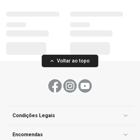
Voltar ao topo
Condições Legais
Proteção de informações pessoais
Encomendas