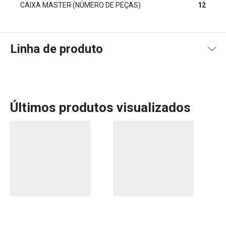
CAIXA MASTER (NÚMERO DE PEÇAS)
12
Linha de produto
Últimos produtos visualizados