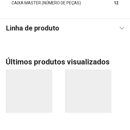
CAIXA MASTER (NÚMERO DE PEÇAS)
12
Linha de produto
Últimos produtos visualizados