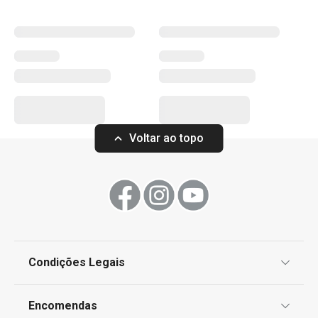
Voltar ao topo
Condições Legais
Proteção de informações pessoais
Encomendas