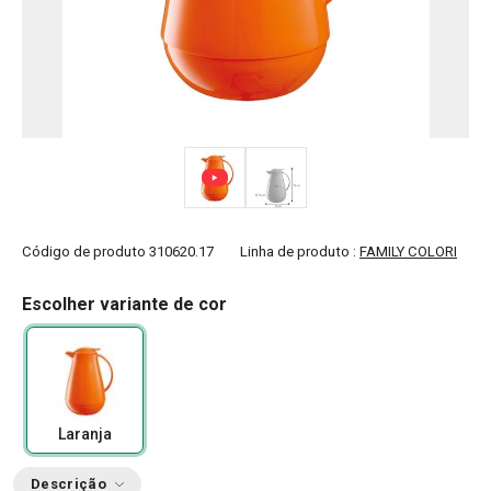
Código de produto
310620.17
Linha de produto :
FAMILY COLORI
Escolher variante de cor
Laranja
Descrição