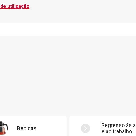
de utilização
Regresso às a
Bebidas
e ao trabalho