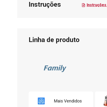
Instruções
Instruções 
Linha de produto
Mais Vendidos