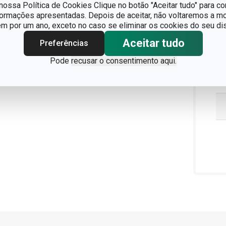
ossa Política de Cookies Clique no botão "Aceitar tudo" para co
formações apresentadas. Depois de aceitar, não voltaremos a mo
 por um ano, exceto no caso se eliminar os cookies do seu dis
Aceitar tudo
Preferências
Pode
recusar o consentimento aqui.