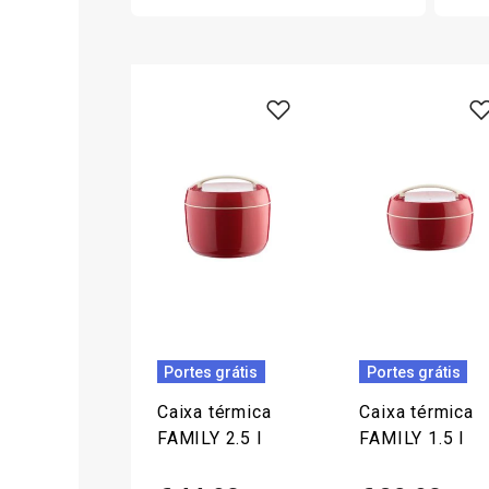
Portes grátis
Portes grátis
Caixa térmica
Caixa térmica
FAMILY 2.5 l
FAMILY 1.5 l