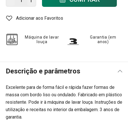
Adicionar aos Favoritos
Máquina de lavar
Garantia (em
louça
anos)
Descrição e parâmetros
Excelente para de forma fácil e rápida fazer formas de
massa com bordo liso ou ondulado. Fabricado em plástico
resistente. Pode ir à máquina de lavar louça. Instruções de
utilização e receitas no interior da embalagem. 3 anos de
garantia.