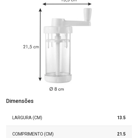
Dimensões
LARGURA (CM)
13.5
COMPRIMENTO (CM)
21.5