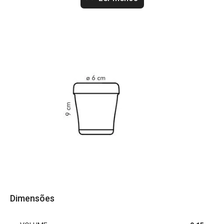
Dimensões