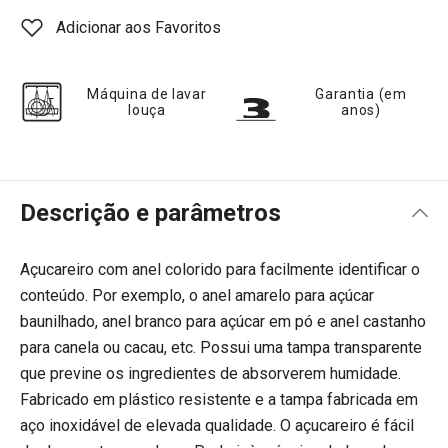
Adicionar aos Favoritos
Máquina de lavar
Garantia (em
louça
anos)
Descrição e parâmetros
Açucareiro com anel colorido para facilmente identificar o
conteúdo. Por exemplo, o anel amarelo para açúcar
baunilhado, anel branco para açúcar em pó e anel castanho
para canela ou cacau, etc. Possui uma tampa transparente
que previne os ingredientes de absorverem humidade.
Fabricado em plástico resistente e a tampa fabricada em
aço inoxidável de elevada qualidade. O açucareiro é fácil