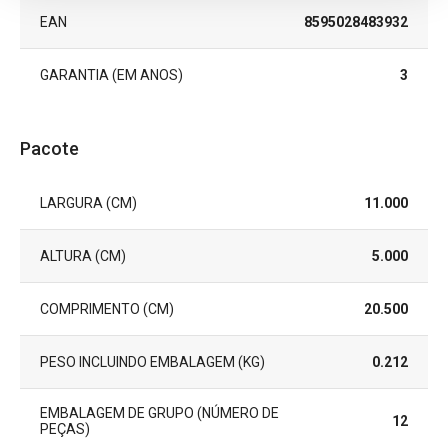
EAN
8595028483932
GARANTIA (EM ANOS)
3
Pacote
LARGURA (CM)
11.000
ALTURA (CM)
5.000
COMPRIMENTO (CM)
20.500
PESO INCLUINDO EMBALAGEM (KG)
0.212
EMBALAGEM DE GRUPO (NÚMERO DE
12
PEÇAS)