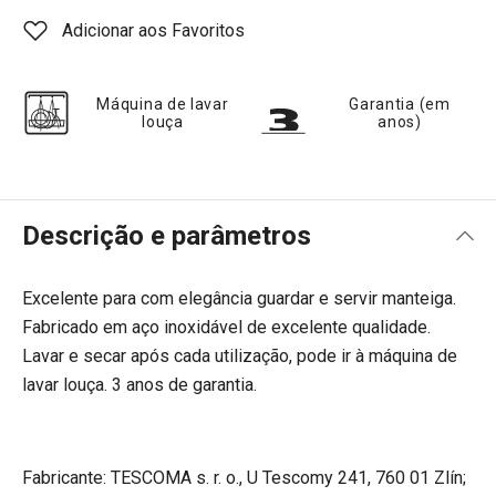
Adicionar aos Favoritos
Máquina de lavar
Garantia (em
louça
anos)
Descrição e parâmetros
Excelente para com elegância guardar e servir manteiga.
Fabricado em aço inoxidável de excelente qualidade.
Lavar e secar após cada utilização, pode ir à máquina de
lavar louça. 3 anos de garantia.
Fabricante: TESCOMA s. r. o., U Tescomy 241, 760 01 Zlín;