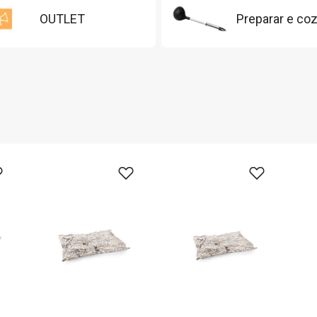
OUTLET
Preparar e coz