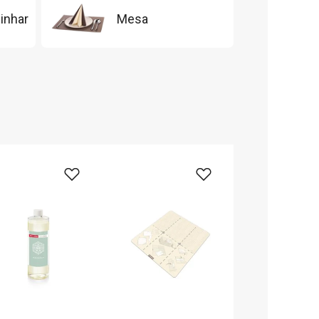
inhar
Mesa