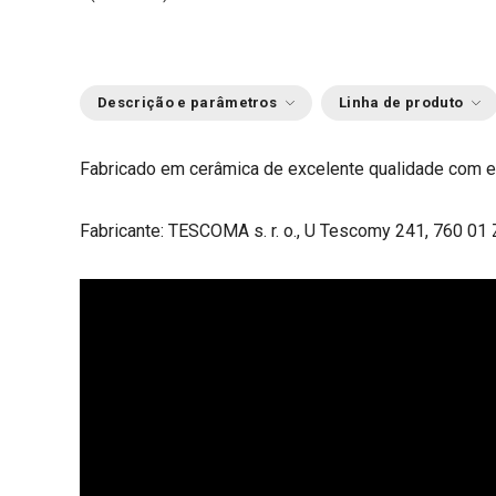
Descrição e parâmetros
Linha de produto
Fabricado em cerâmica de excelente qualidade com es
Fabricante: TESCOMA s. r. o., U Tescomy 241, 760 01 