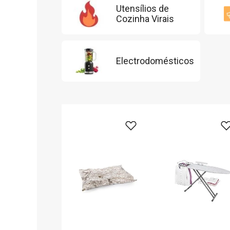
Utensílios de
Cozinha Virais
Electrodomésticos